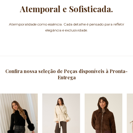
Atemporal e Sofisticada.
Atemporalidade como essência. Cada detalhe é pensado para refletir
elegância e exclusividade.
Confira nossa seleção de Peças disponíveis à Pronta-
Entrega