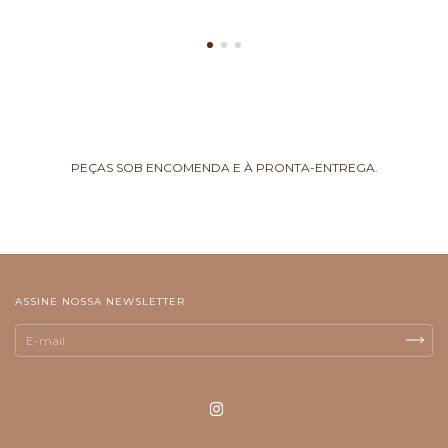
PEÇAS SOB ENCOMENDA E À PRONTA-ENTREGA.
ASSINE NOSSA NEWSLETTER